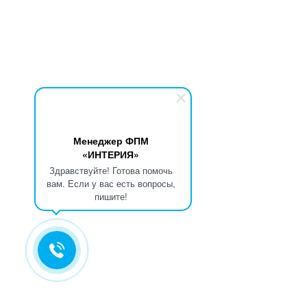
Менеджер ФПМ
«ИНТЕРИЯ»
Здравствуйте! Готова помочь
вам. Если у вас есть вопросы,
пишите!