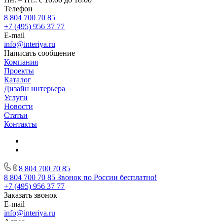
Телефон
8 804 700 70 85
+7 (495) 956 37 77
E-mail
info@interiya.ru
Написать сообщение
Компания
Проекты
Каталог
Дизайн интерьера
Услуги
Новости
Статьи
Контакты
8 804 700 70 85
8 804 700 70 85
Звонок по России бесплатно!
+7 (495) 956 37 77
Заказать звонок
E-mail
info@interiya.ru