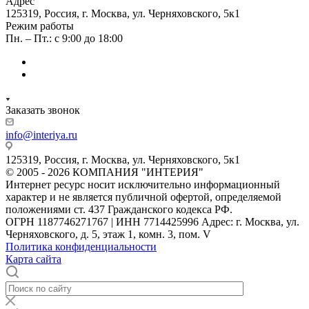
Адрес
125319, Россия, г. Москва, ул. Черняховского, 5к1
Режим работы
Пн. – Пт.: с 9:00 до 18:00
Заказать звонок
info@interiya.ru
125319, Россия, г. Москва, ул. Черняховского, 5к1
© 2005 - 2026 КОМПАНИЯ "ИНТЕРИЯ"
Интернет ресурс носит исключительно информационный
характер и не является публичной офертой, определяемой
положениями ст. 437 Гражданского кодекса РФ.
ОГРН 1187746271767 | ИНН 7714425996 Адрес: г. Москва, ул.
Черняховского, д. 5, этаж 1, комн. 3, пом. V
Политика конфиденциальности
Карта сайта