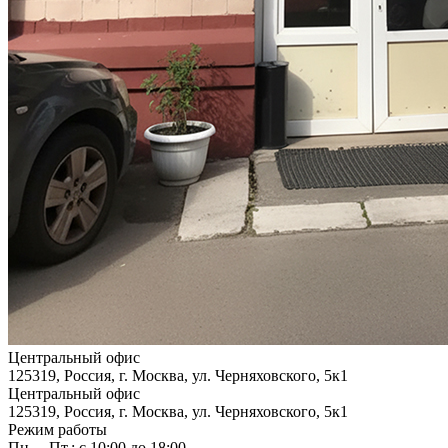
Центральный офис
125319, Россия, г. Москва, ул. Черняховского, 5к1
Центральный офис
125319, Россия, г. Москва, ул. Черняховского, 5к1
Режим работы
Пн. – Пт.: с 10:00 до 18:00