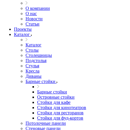
О компании
О нас
Новости
Статьи
Проекты
Каталог
Каталог
Столы
Столешницы
Подстолья
Стулья
Кресла
Диваны
Барные стойки
Барные стойки
Островные стойки
Стойки для кафе
Стойки для кинотеатров
Стойки для ресторанов
Стойки для фуд-кортов
Потолочные панели
Стеновые панели