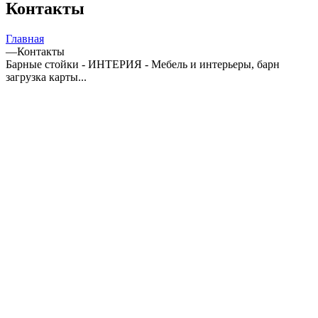
Контакты
Главная
—
Контакты
Барные стойки - ИНТЕРИЯ - Мебель и интерьеры, барн
загрузка карты...