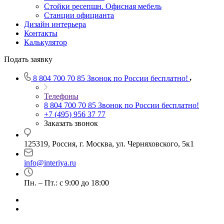
Стойки ресепшн. Офисная мебель
Станции официанта
Дизайн интерьера
Контакты
Калькулятор
Подать заявку
8 804 700 70 85
Звонок по России бесплатно!
Телефоны
8 804 700 70 85
Звонок по России бесплатно!
+7 (495) 956 37 77
Заказать звонок
125319, Россия, г. Москва, ул. Черняховского, 5к1
info@interiya.ru
Пн. – Пт.: с 9:00 до 18:00