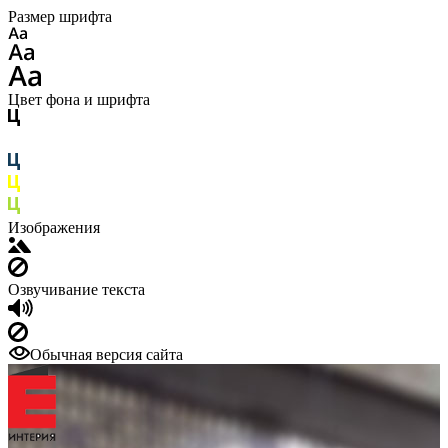
Размер шрифта
Цвет фона и шрифта
Изображения
Озвучивание текста
Обычная версия сайта