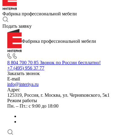
Фабрика профессиональной мебели
Подать заявку
Фабрика профессиональной мебели
8 804 700 70 85
Звонок по России бесплатно!
+7 (495) 956 37 77
Заказать звонок
E-mail
info@interiya.ru
Адрес
125319, Россия, г. Москва, ул. Черняховского, 5к1
Режим работы
Пн. – Пт.: с 9:00 до 18:00