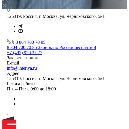
125319, Россия, г. Москва, ул. Черняховского, 5к1
8 804 700 70 85
8 804 700 70 85
Звонок по России бесплатно!
+7 (495) 956 37 77
Заказать звонок
E-mail
info@interiya.ru
Адрес
125319, Россия, г. Москва, ул. Черняховского, 5к1
Режим работы
Пн. – Пт.: с 9:00 до 18:00