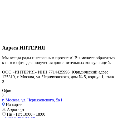
Адреса ИНТЕРИЯ
Мы всегда рады интересным проектам!
Вы можете обратиться
к нам в офис для получения дополнительных консультаций.
ООО «ИНТЕРИЯ» ИНН 7714425996, Юридический адрес
125319, г. Москва, ул. Черняховского, дом № 5, корпус 1, этаж
2
Офис
г. Москва, ул. Черняховского, 5к1
На карте
Аэропорт
Пн - Пт: 10:00 - 18:00