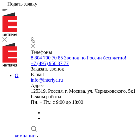
Подать заявку
Телефоны
8 804 700 70 85
Звонок по России бесплатно!
+7 (495) 956 37 77
Заказать звонок
E-mail
О
info@interiya.ru
Адрес
125319, Россия, г. Москва, ул. Черняховского, 5к1
Режим работы
Пн. – Пт.: с 9:00 до 18:00
компании